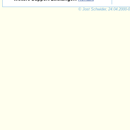
© Jost Schwider, 24.04.2000-